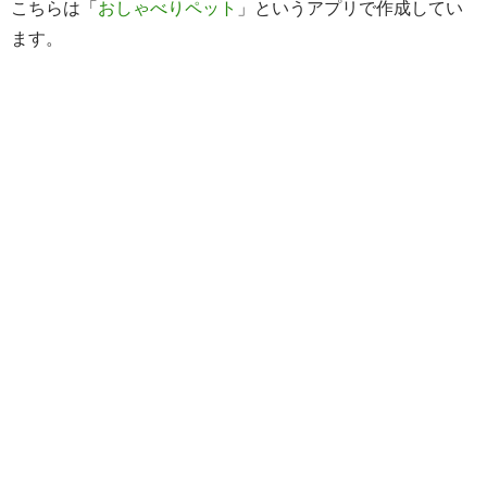
こちらは「
おしゃべりペット
」というアプリで作成してい
ます。