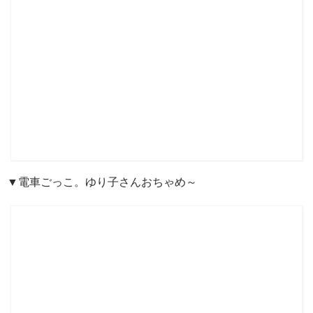
▼電車ごっこ。ゆり子さんおちゃめ～