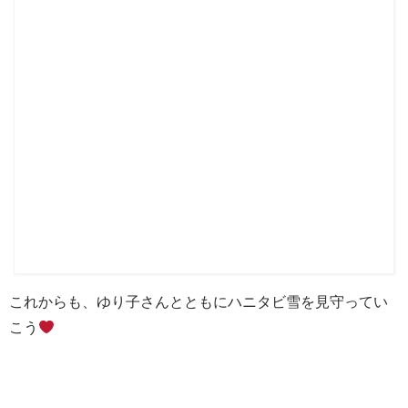
これからも、ゆり子さんとともにハニタビ雪を見守ってい
こう