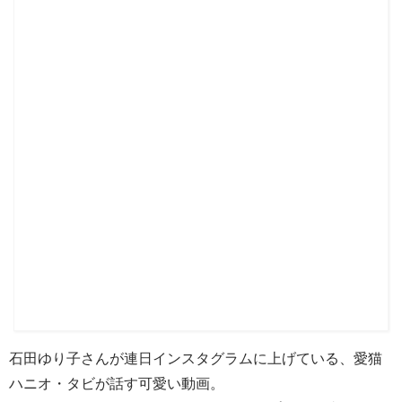
石田ゆり子さんが連日インスタグラムに上げている、愛猫
ハニオ・タビが話す可愛い動画。