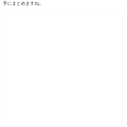
手にまとめますね。