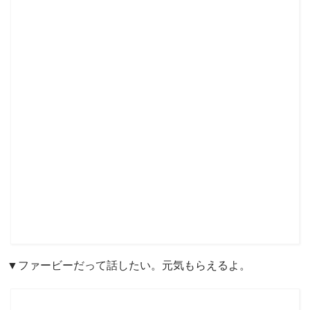
▼ファービーだって話したい。元気もらえるよ。