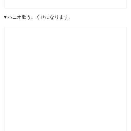
▼ハニオ歌う。くせになります。