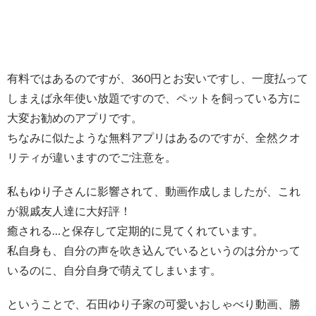
有料ではあるのですが、360円とお安いですし、一度払って
しまえば永年使い放題ですので、ペットを飼っている方に
大変お勧めのアプリです。
ちなみに似たような無料アプリはあるのですが、全然クオ
リティが違いますのでご注意を。
私もゆり子さんに影響されて、動画作成しましたが、これ
が親戚友人達に大好評！
癒される…と保存して定期的に見てくれています。
私自身も、自分の声を吹き込んでいるというのは分かって
いるのに、自分自身で萌えてしまいます。
ということで、石田ゆり子家の可愛いおしゃべり動画、勝