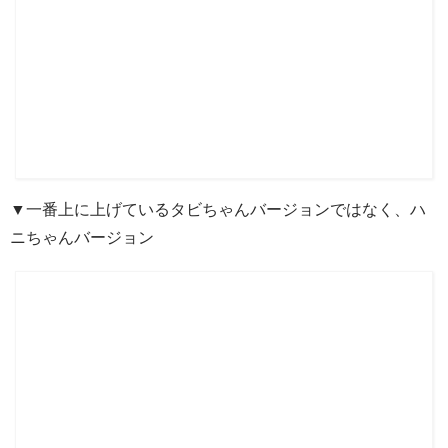
▼一番上に上げているタビちゃんバージョンではなく、ハ
ニちゃんバージョン