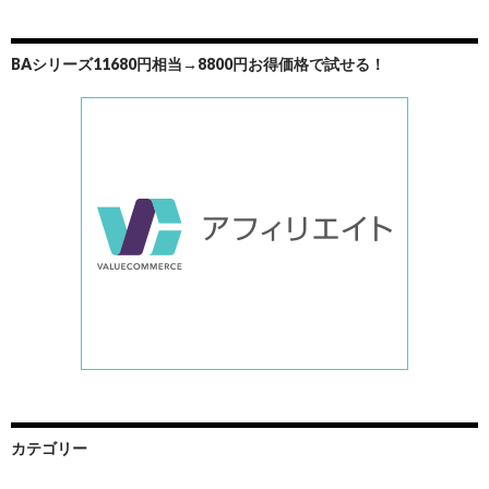
ョ
ン
BAシリーズ11680円相当→8800円お得価格で試せる！
カテゴリー