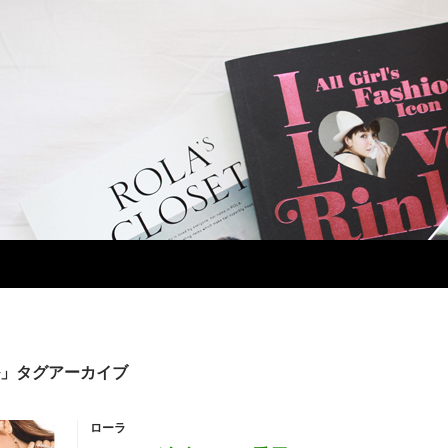
」タグアーカイブ
ローラ