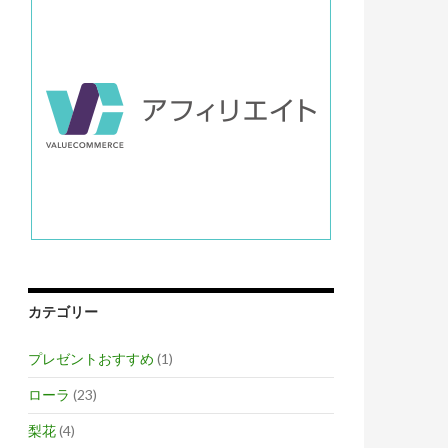
カテゴリー
プレゼントおすすめ
(1)
ローラ
(23)
梨花
(4)